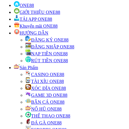
ONE88
GIỚI THIỆU ONE88
TẢI APP ONE88
Khuyến mãi ONE88
HƯỚNG DẪN
ĐĂNG KÝ ONE88
ĐĂNG NHẬP ONE88
NẠP TIỀN ONE88
RÚT TIỀN ONE88
Sản Phẩm
CASINO ONE88
TÀI XỈU ONE88
XÓC ĐĨA ONE88
GAME 3D ONE88
BẮN CÁ ONE88
NỔ HŨ ONE88
THỂ THAO ONE88
ĐÁ GÀ ONE88