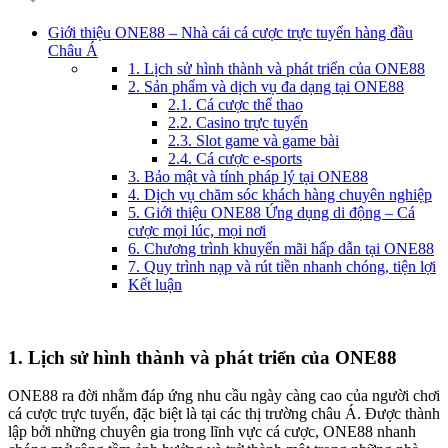
Giới thiệu ONE88 – Nhà cái cá cược trực tuyến hàng đầu
Châu Á
1. Lịch sử hình thành và phát triển của ONE88
2. Sản phẩm và dịch vụ đa dạng tại ONE88
2.1. Cá cược thể thao
2.2. Casino trực tuyến
2.3. Slot game và game bài
2.4. Cá cược e-sports
3. Bảo mật và tính pháp lý tại ONE88
4. Dịch vụ chăm sóc khách hàng chuyên nghiệp
5. Giới thiệu ONE88 Ứng dụng di động – Cá
cược mọi lúc, mọi nơi
6. Chương trình khuyến mãi hấp dẫn tại ONE88
7. Quy trình nạp và rút tiền nhanh chóng, tiện lợi
Kết luận
1. Lịch sử hình thành và phát triển của ONE88
ONE88 ra đời nhằm đáp ứng nhu cầu ngày càng cao của người chơi
cá cược trực tuyến, đặc biệt là tại các thị trường châu Á. Được thành
lập bởi những chuyên gia trong lĩnh vực cá cược, ONE88 nhanh