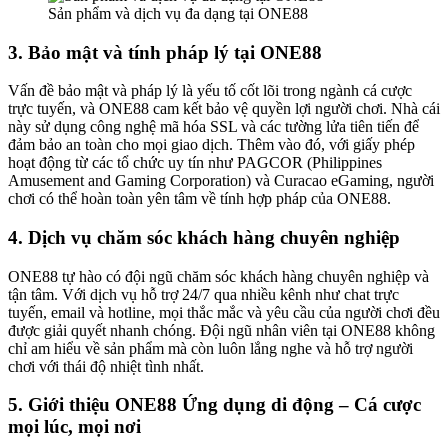
Sản phẩm và dịch vụ đa dạng tại ONE88
3. Bảo mật và tính pháp lý tại ONE88
Vấn đề bảo mật và pháp lý là yếu tố cốt lõi trong ngành cá cược
trực tuyến, và ONE88 cam kết bảo vệ quyền lợi người chơi. Nhà cái
này sử dụng công nghệ mã hóa SSL và các tường lửa tiên tiến để
đảm bảo an toàn cho mọi giao dịch. Thêm vào đó, với giấy phép
hoạt động từ các tổ chức uy tín như PAGCOR (Philippines
Amusement and Gaming Corporation) và Curacao eGaming, người
chơi có thể hoàn toàn yên tâm về tính hợp pháp của ONE88.
4. Dịch vụ chăm sóc khách hàng chuyên nghiệp
ONE88 tự hào có đội ngũ chăm sóc khách hàng chuyên nghiệp và
tận tâm. Với dịch vụ hỗ trợ 24/7 qua nhiều kênh như chat trực
tuyến, email và hotline, mọi thắc mắc và yêu cầu của người chơi đều
được giải quyết nhanh chóng. Đội ngũ nhân viên tại ONE88 không
chỉ am hiểu về sản phẩm mà còn luôn lắng nghe và hỗ trợ người
chơi với thái độ nhiệt tình nhất.
5. Giới thiệu ONE88
Ứng dụng di động – Cá cược
mọi lúc, mọi nơi