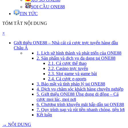
SOI CẦU ONE88
TIN TỨC
TÓM TẮT NỘI DUNG
×
Giới thiệu ONE88 – Nhà cái cá cược trực tuyến hàng đầu
Châu Á
1. Lịch sử hình thành và phát triển của ONE88
2. Sản phẩm và dịch vụ đa dạng tại ONE88
2.1. Cá cược thể thao
2.2. Casino trực tuyến
2.3. Slot game và game bài
2.4. Cá cược e-sports
3. Bảo mật và tính pháp lý tại ONE88
4. Dịch vụ chăm sóc khách hàng chuyên nghiệp
5. Giới thiệu ONE88 Ứng dụng di động – Cá
cược mọi lúc, mọi nơi
6. Chương trình khuyến mãi hấp dẫn tại ONE88
7. Quy trình nạp và rút tiền nhanh chóng, tiện lợi
Kết luận
→
NỘI DUNG