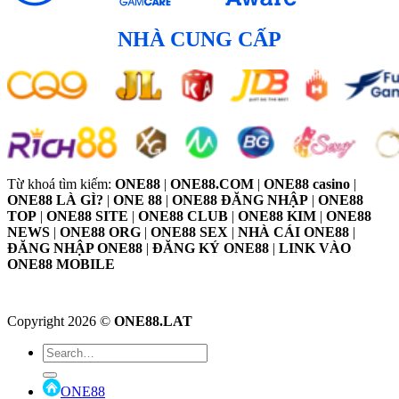
NHÀ CUNG CẤP
Từ khoá tìm kiếm:
ONE88
|
ONE88.COM
|
ONE88 casino
|
ONE88 LÀ GÌ?
|
ONE 88
|
ONE88 ĐĂNG NHẬP
|
ONE88
TOP
|
ONE88 SITE
|
ONE88 CLUB
|
ONE88 KIM
|
ONE88
NEWS
|
ONE88 ORG
|
ONE88 SEX
|
NHÀ CÁI ONE88
|
ĐĂNG NHẬP ONE88
|
ĐĂNG KÝ ONE88
|
LINK VÀO
ONE88 MOBILE
Copyright 2026 ©
ONE88.LAT
ONE88