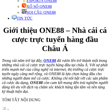
ESPORTS ONE88
XỔ SỐ ONE88
SOI CẦU ONE88
TIN TỨC
Giới thiệu ONE88 – Nhà cái cá
cược trực tuyến hàng đầu
Châu Á
Trong vài năm trở lại đây,
ONE88
đã vươn lên trở thành một trong
những nhà cái cá cược trực tuyến hàng đầu tại châu Á. Với sự phát
triển mạnh mẽ của công nghệ và internet, thị trường cá cược trực
tuyến ngày càng mở rộng, và ONE88 là lựa chọn hàng đầu cho
những người đam mê cá cược. Không chỉ nổi bật với các sản phẩm
cá cược đa dạng,
ONE88
còn cam kết mang đến trải nghiệm người
dùng tối ưu với dịch vụ chăm sóc khách hàng tận tâm và nền tảng
kỹ thuật hiện đại.
TÓM TẮT NỘI DUNG